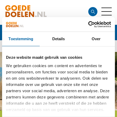
Doel
Toestemming
Details
Over
Deze website maakt gebruik van cookies
We gebruiken cookies om content en advertenties te
personaliseren, om functies voor social media te bieden
en om ons websiteverkeer te analyseren. Ook delen we
informatie over uw gebruik van onze site met onze
partners voor social media, adverteren en analyse. Deze
partners kunnen deze gegevens combineren met andere
informatie die u aan ze heeft verstrekt of die ze hebben
verzameld op basis van uw gebruik van hun services.