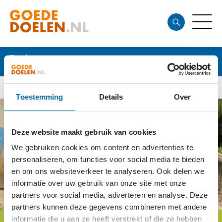
Doel
Toestemming
Details
Over
Deze website maakt gebruik van cookies
We gebruiken cookies om content en advertenties te
personaliseren, om functies voor social media te bieden
en om ons websiteverkeer te analyseren. Ook delen we
informatie over uw gebruik van onze site met onze
partners voor social media, adverteren en analyse. Deze
partners kunnen deze gegevens combineren met andere
informatie die u aan ze heeft verstrekt of die ze hebben