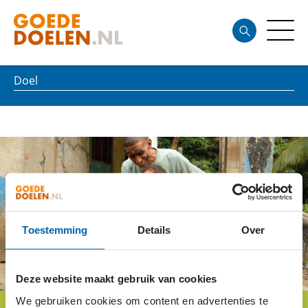
Doel
Toestemming
Details
Over
Deze website maakt gebruik van cookies
We gebruiken cookies om content en advertenties te