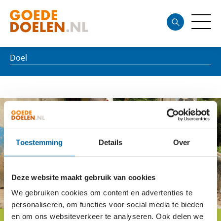
Doel
Toestemming
Details
Over
Deze website maakt gebruik van cookies
We gebruiken cookies om content en advertenties te
personaliseren, om functies voor social media te bieden
en om ons websiteverkeer te analyseren. Ook delen we