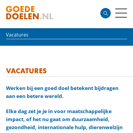
Vacatures
VACATURES
Werken bij een goed doel betekent bijdragen
aan een betere wereld.
Elke dag zet je je in voor maatschappelijke
impact, of het nu gaat om duurzaamheid,
gezondheid, internationale hulp, dierenwelzijn