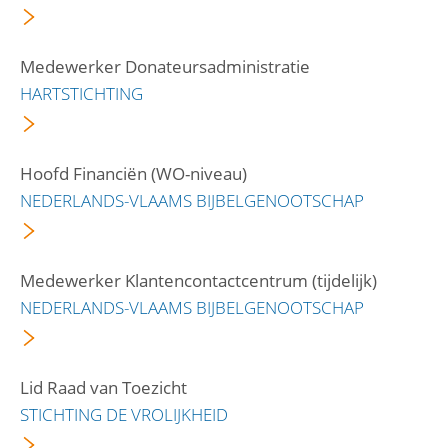
Medewerker Donateursadministratie
HARTSTICHTING
Hoofd Financiën (WO-niveau)
NEDERLANDS-VLAAMS BIJBELGENOOTSCHAP
Medewerker Klantencontactcentrum (tijdelijk)
NEDERLANDS-VLAAMS BIJBELGENOOTSCHAP
Lid Raad van Toezicht
STICHTING DE VROLIJKHEID