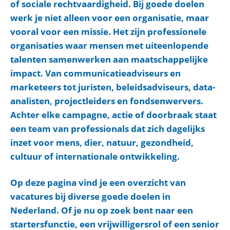
of sociale rechtvaardigheid. Bij goede doelen
werk je niet alleen voor een organisatie, maar
vooral voor een missie. Het zijn professionele
organisaties waar mensen met uiteenlopende
talenten samenwerken aan maatschappelijke
impact. Van communicatieadviseurs en
marketeers tot juristen, beleidsadviseurs, data-
analisten, projectleiders en fondsenwervers.
Achter elke campagne, actie of doorbraak staat
een team van professionals dat zich dagelijks
inzet voor mens, dier, natuur, gezondheid,
cultuur of internationale ontwikkeling.
Op deze pagina vind je een overzicht van
vacatures bij diverse goede doelen in
Nederland. Of je nu op zoek bent naar een
startersfunctie, een vrijwilligersrol of een senior